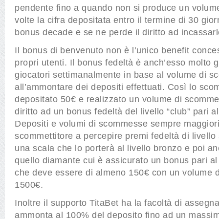
pendente fino a quando non si produce un volume 
volte la cifra depositata entro il termine di 30 giorn
bonus decade e se ne perde il diritto ad incassar
Il bonus di benvenuto non è l’unico benefit conce
propri utenti. Il bonus fedeltà è anch’esso molto 
giocatori settimanalmente in base al volume di 
all’ammontare dei depositi effettuati. Così lo sco
depositato 50€ e realizzato un volume di scomme
diritto ad un bonus fedeltà del livello “club” pari 
Depositi e volumi di scommesse sempre maggiori
scommettitore a percepire premi fedeltà di livell
una scala che lo porterà al livello bronzo e poi an
quello diamante cui è assicurato un bonus pari a
che deve essere di almeno 150€ con un volume 
1500€.
Inoltre il supporto TitaBet ha la facoltà di asse
ammonta al 100% del deposito fino ad un massimo