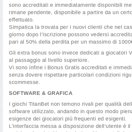
sono accreditati e immediatamente disponibili me
rimane pendente, disponibile a partire da un cert
effettuato.
Simpatica la trovata per i nuovi clienti che nel ca
giorno dopo l’iscrizione possono vedersi accredi
pari al 50% della perdita per un massimo di 1000
Gli extra bonus sono invece dedicati a giocatori V
al passaggio al livello superiore.
Vi sono infine i Bonus Gratis accreditati e immed
senza dovere rispettare particolari condizioni rig
scommesse.
SOFTWARE & GRAFICA
I giochi TitanBet non temono rivali per qualità dell
software utilizzato, andando in questo modo pien
esigenze dei giocatori più frequenti ed esigenti.
L’interfaccia messa a disposizione dell’utente è il