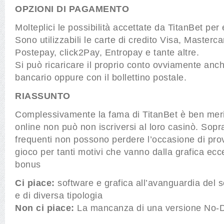
OPZIONI DI PAGAMENTO
Molteplici le possibilità accettate da TitanBet per
Sono utilizzabili le carte di credito Visa, Masterc
Postepay, click2Pay, Entropay e tante altre.
Si può ricaricare il proprio conto ovviamente anc
bancario oppure con il bollettino postale.
RIASSUNTO
Complessivamente la fama di TitanBet è ben meri
online non può non iscriversi al loro casinò. Soprat
frequenti non possono perdere l’occasione di pr
gioco per tanti motivi che vanno dalla grafica ecc
bonus
Ci piace:
software e grafica all’avanguardia del 
e di diversa tipologia
Non ci piace:
La mancanza di una versione No-